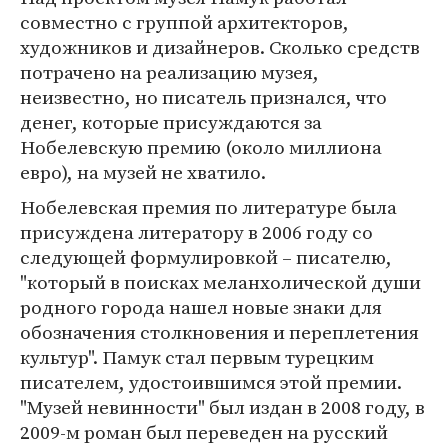
совместно с группой архитекторов,
художников и дизайнеров. Сколько средств
потрачено на реализацию музея,
неизвестно, но писатель признался, что
денег, которые присуждаются за
Нобелевскую премию (около миллиона
евро), на музей не хватило.
Нобелевская премия по литературе была
присуждена литератору в 2006 году со
следующей формулировкой – писателю,
"который в поисках меланхолической души
родного города нашел новые знаки для
обозначения столкновения и переплетения
культур". Памук стал первым турецким
писателем, удостоившимся этой премии.
"Музей невинности" был издан в 2008 году, в
2009-м роман был переведен на русский