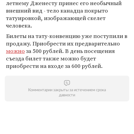
летнему Дженесту принес его необычный
внешний вид - тело канадца покрыто
татуировкой, изображающей скелет
человека.
Билеты на тату-конвенцию уже поступили в
продажу. Приобрести их предварительно
можно
за 500 рублей. В день посещения
съезда билет также можно будет
приобрести на входе за 600 рублей.
Комментарии закрыты за истечением срока
давности