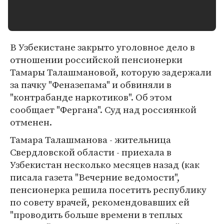
В Узбекистане закрыто уголовное дело в
отношении российской пенсионерки
Тамары Талашмановой, которую задержали
за пачку "Феназепама" и обвиняли в
"контрабанде наркотиков". Об этом
сообщает "Фергана". Суд над россиянкой
отменен.
Тамара Талашманова - жительница
Свердловской области - приехала в
Узбекистан несколько месяцев назад (как
писала газета "Вечерние ведомости",
пенсионерка решила посетить республику
по совету врачей, рекомендовавших ей
"проводить больше времени в теплых