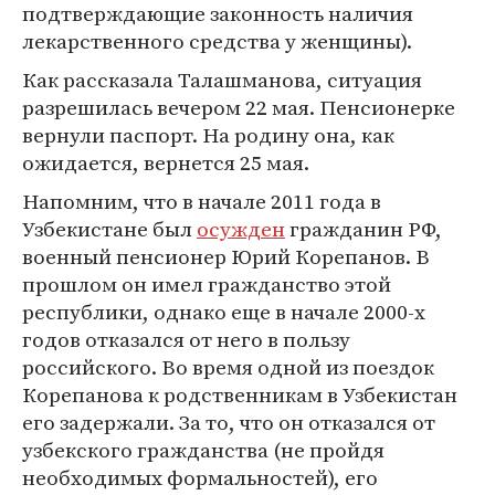
подтверждающие законность наличия
лекарственного средства у женщины).
Как рассказала Талашманова, ситуация
разрешилась вечером 22 мая. Пенсионерке
вернули паспорт. На родину она, как
ожидается, вернется 25 мая.
Напомним, что в начале 2011 года в
Узбекистане был
осужден
гражданин РФ,
военный пенсионер Юрий Корепанов. В
прошлом он имел гражданство этой
республики, однако еще в начале 2000-х
годов отказался от него в пользу
российского. Во время одной из поездок
Корепанова к родственникам в Узбекистан
его задержали. За то, что он отказался от
узбекского гражданства (не пройдя
необходимых формальностей), его