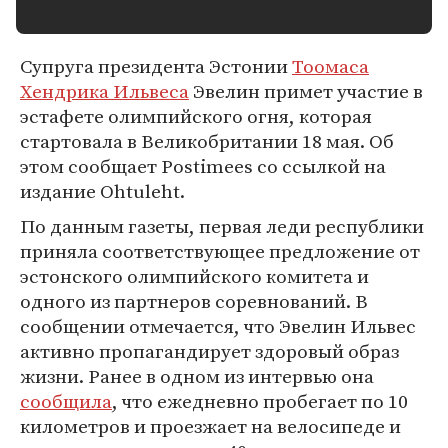
Супруга президента Эстонии
Тоомаса
Хендрика Ильвеса
Эвелин примет участие в
эстафете олимпийского огня, которая
стартовала в Великобритании 18 мая. Об
этом сообщает Postimees со ссылкой на
издание Ohtuleht.
По данным газеты, первая леди республики
приняла соответствующее предложение от
эстонского олимпийского комитета и
одного из партнеров соревнований. В
сообщении отмечается, что Эвелин Ильвес
активно пропагандирует здоровый образ
жизни. Ранее в одном из интервью она
сообщила
, что ежедневно пробегает по 10
километров и проезжает на велосипеде и