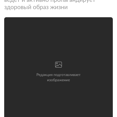
здоровый образ жизни