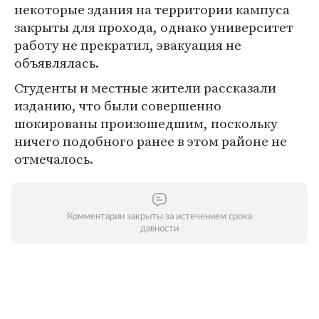
некоторые здания на территории кампуса
закрыты для прохода, однако университет
работу не прекратил, эвакуация не
объявлялась.
Студенты и местные жители рассказали
изданию, что были совершенно
шокированы произошедшим, поскольку
ничего подобного ранее в этом районе не
отмечалось.
Комментарии закрыты за истечением срока
давности