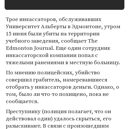
Трое инкассаторов, обслуживавших
Университет Альберты в Эдмонтоне, утром
15 июня были убиты на территории
учебного заведения, сообщает The
Edmonton Journal. Еще один сотрудник
инкассаторской компании попал с
тяжелыми ранениями в местную больницу.
По мнению полицейских, убийство
совершил грабитель, намеревавшиеся
отобрать у инкассаторов деньги. Однако, о
том, было ли что-то похищено, пока не
сообщается.
Преступнику (полиция полагает, что он
действовал один) удалось скрыться, его
разыскивают. В связи с произошедшим