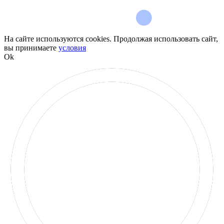
На сайте используются cookies. Продолжая использовать сайт,
вы принимаете
условия
Ok