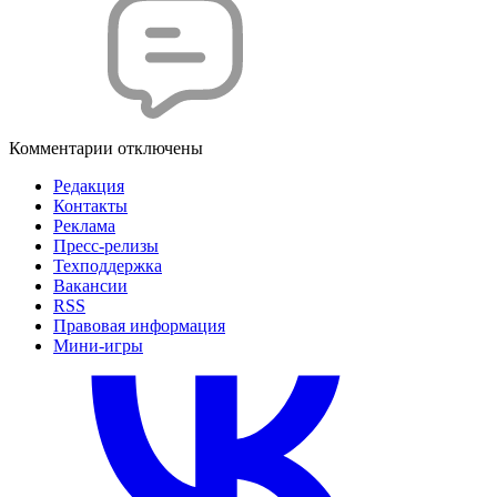
Комментарии отключены
Редакция
Контакты
Реклама
Пресс-релизы
Техподдержка
Вакансии
RSS
Правовая информация
Мини-игры