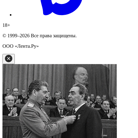
18
+
© 1999–2026 Все права защищены.
ООО «Лента.Ру»