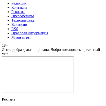
Редакция
Контакты
Реклама
Пресс-релизы
Техподдержка
Вакансии
RSS
Правовая информация
Мини-игры
18
+
Лента добра деактивирована. Добро пожаловать в реальный
мир.
Реклама