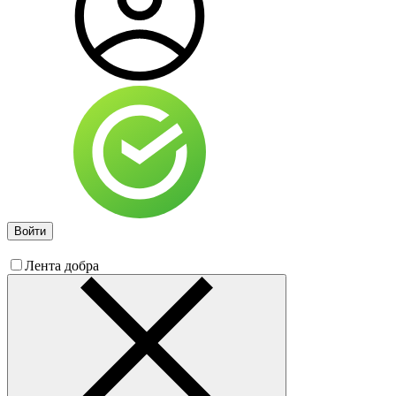
Войти
Лента добра