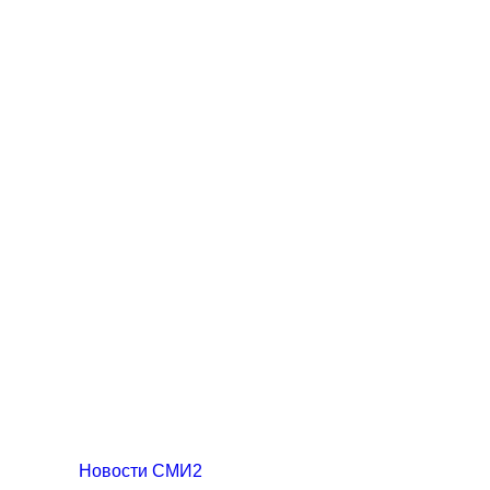
Новости СМИ2