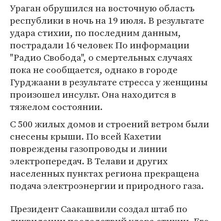
Ураган обрушился на восточную область
республики в ночь на 19 июля. В результате
удара стихии, по последним данным,
пострадали 16 человек По информации
"Радио Свобода", о смертельных случаях
пока не сообщается, однако в городе
Гурджаани в результате стресса у женщины
произошел инсульт. Она находится в
тяжелом состоянии.
С 500 жилых домов и строений ветром были
снесены крыши. По всей Кахетии
повреждены газопроводы и линии
электропередач. В Телави и других
населенных пунктах региона прекращена
подача электроэнергии и природного газа.
Президент Саакашвили создал штаб по