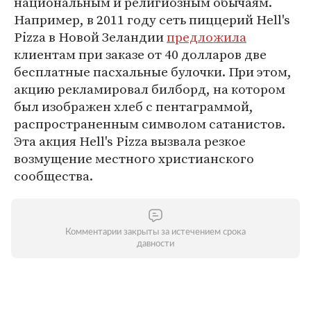
национальным и религиозным обычаям.
Например, в 2011 году сеть пиццерий Hell's
Pizza в Новой Зеландии
предложила
клиентам при заказе от 40 долларов две
бесплатные пасхальные булочки. При этом,
акцию рекламировал билборд, на котором
был изображен хлеб с пентаграммой,
распространенным символом сатанистов.
Эта акция Hell's Pizza вызвала резкое
возмущение местного христианского
сообщества.
Комментарии закрыты за истечением срока
давности