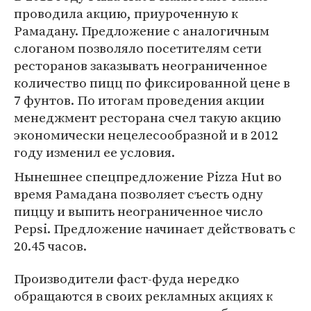
проводила акцию, приуроченную к
Рамадану. Предложение с аналогичным
слоганом позволяло посетителям сети
ресторанов заказывать неограниченное
количество пицц по фиксированной цене в
7 фунтов. По итогам проведения акции
менеджмент ресторана счел такую акцию
экономически нецелесообразной и в 2012
году изменил ее условия.
Нынешнее спецпредложение Pizza Hut во
время Рамадана позволяет съесть одну
пиццу и выпить неограниченное число
Pepsi. Предложение начинает действовать с
20.45 часов.
Производители фаст-фуда нередко
обращаются в своих рекламных акциях к