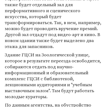
также будет отдельный зал для
перформативного и сценического
искусства, который будет
трансформироваться. Так, в нем, например,
можно будет проводить вручение премий.
Другой зал отдадут под видео-арт и кино. В
новом здании также будет выделено два
этажа для запасников.
Здание ГЦСИ на Зоологической улице,
которое в результате переезда освободится,
собираются отдать под научно-
информационный и образовательный
комплекс ГЦСИ с библиотекой,
лекционными аудиториями и "учебным
выставочным залом". Там будут работать
молодые кураторы.
По данным агентства, на обустройство