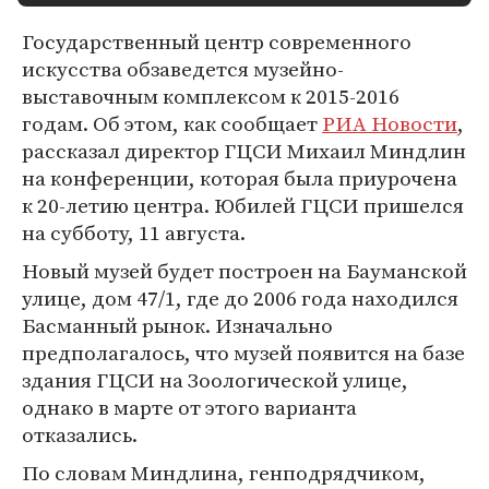
Государственный центр современного
искусства обзаведется музейно-
выставочным комплексом к 2015-2016
годам. Об этом, как сообщает
РИА Новости
,
рассказал директор ГЦСИ Михаил Миндлин
на конференции, которая была приурочена
к 20-летию центра. Юбилей ГЦСИ пришелся
на субботу, 11 августа.
Новый музей будет построен на Бауманской
улице, дом 47/1, где до 2006 года находился
Басманный рынок. Изначально
предполагалось, что музей появится на базе
здания ГЦСИ на Зоологической улице,
однако в марте от этого варианта
отказались.
По словам Миндлина, генподрядчиком,