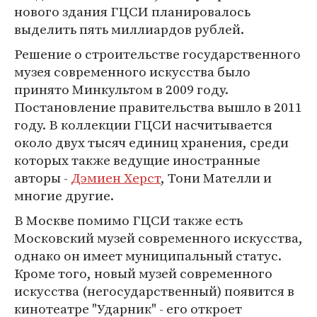
нового здания ГЦСИ планировалось
выделить пять миллиардов рублей.
Решение о строительстве государственного
музея современного искусства было
принято Минкультом в 2009 году.
Постановление правительства вышло в 2011
году. В коллекции ГЦСИ насчитывается
около двух тысяч единиц хранения, среди
которых также ведущие иностранные
авторы -
Дэмиен Херст
, Тони Мателли и
многие другие.
В Москве помимо ГЦСИ также есть
Московский музей современного искусства,
однако он имеет муниципальный статус.
Кроме того, новый музей современного
искусства (негосударственный) появится в
кинотеатре "Ударник" - его откроет