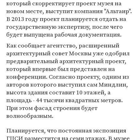
который скорректирует проект музея на
новом месте, выступит компания "Альтаир".
В 2013 году проект планируется отдать на
государственную экспертизу, после чего
будет выпущена рабочая документация.
Как сообщает агентство, расширенный
архитектурный совет Москвы уже одобрил
предварительный архитектурный проект,
который впервые был представлен на
конференции. Согласно проекту, одним из
авторов которого выступил сам Миндлин,
высота здания составит 10 этажей, а
площадь - 44 тысячи квадратных метров.
При этом фасад строения будет
волнообразным.
Планируется, что постоянная экспозиция
ГЦСИ разместится на семи этажах. В музее