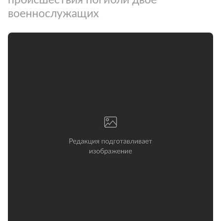
военнослужащих