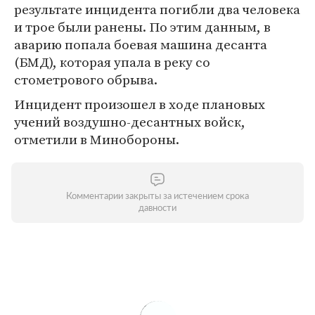
результате инцидента погибли два человека
и трое были ранены. По этим данным, в
аварию попала боевая машина десанта
(БМД), которая упала в реку со
стометрового обрыва.
Инцидент произошел в ходе плановых
учений воздушно-десантных войск,
отметили в Минобороны.
Комментарии закрыты за истечением срока
давности