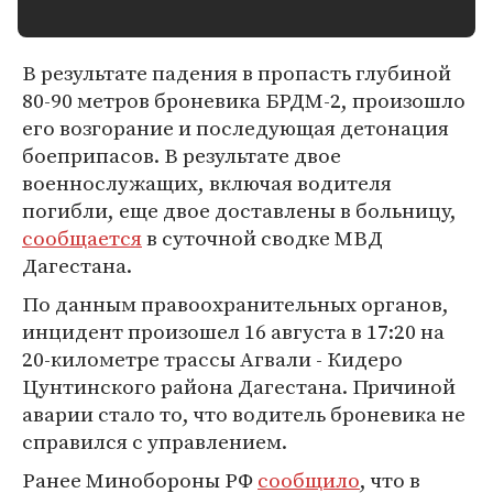
В результате падения в пропасть глубиной
80-90 метров броневика БРДМ-2, произошло
его возгорание и последующая детонация
боеприпасов. В результате двое
военнослужащих, включая водителя
погибли, еще двое доставлены в больницу,
сообщается
в суточной сводке МВД
Дагестана.
По данным правоохранительных органов,
инцидент произошел 16 августа в 17:20 на
20-километре трассы Агвали - Кидеро
Цунтинского района Дагестана. Причиной
аварии стало то, что водитель броневика не
справился с управлением.
Ранее Минобороны РФ
сообщило
, что в