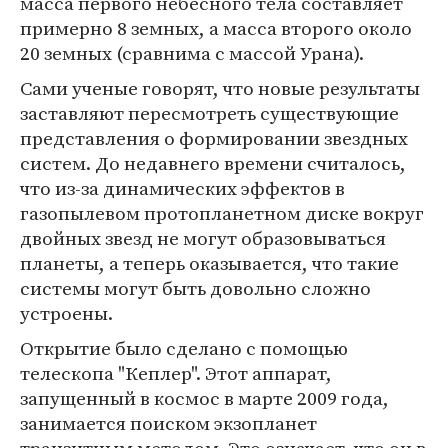
масса первого небесного тела составляет
примерно 8 земных, а масса второго около
20 земных (сравнима с массой Урана).
Сами ученые говорят, что новые результаты
заставляют пересмотреть существующие
представления о формировании звездных
систем. До недавнего времени считалось,
что из-за динамических эффектов в
газопылевом протопланетном диске вокруг
двойных звезд не могут образовываться
планеты, а теперь оказывается, что такие
системы могут быть довольно сложно
устроены.
Открытие было сделано с помощью
телескопа "Кеплер". Этот аппарат,
запущенный в космос в марте 2009 года,
занимается поиском экзопланет