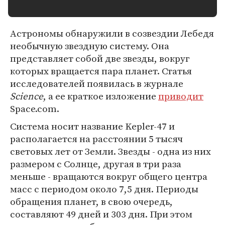
Астрономы обнаружили в созвездии Лебедя
необычную звездную систему. Она
представляет собой две звезды, вокруг
которых вращается пара планет. Статья
исследователей появилась в журнале
Science
, а ее краткое изложение
приводит
Space.com.
Система носит название Kepler-47 и
располагается на расстоянии 5 тысяч
световых лет от Земли. Звезды - одна из них
размером с Солнце, другая в три раза
меньше - вращаются вокруг общего центра
масс с периодом около 7,5 дня. Периоды
обращения планет, в свою очередь,
составляют 49 дней и 303 дня. При этом