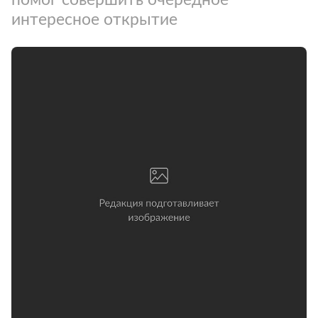
интересное открытие