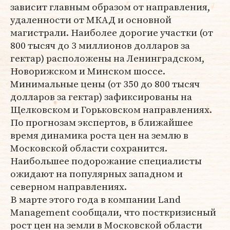
зависит главным образом от направления,
удаленности от МКАД и основной
магистрали. Наиболее дорогие участки (от
800 тысяч до 3 миллионов долларов за
гектар) расположены на Ленинградском,
Новорижском и Минском шоссе.
Минимальные цены (от 350 до 800 тысяч
долларов за гектар) зафиксированы на
Щелковском и Горьковском направлениях.
По прогнозам экспертов, в ближайшее
время динамика роста цен на землю в
Московской области сохранится.
Наибольшее подорожание специалисты
ожидают на популярных западном и
северном направлениях.
В марте этого года в компании Land
Management сообщали, что посткризисный
рост цен на земли в Московской области