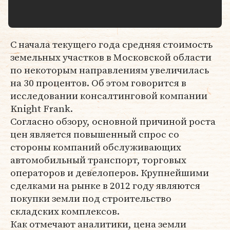
С начала текущего года средняя стоимость
земельных участков в Московской области
по некоторым направлениям увеличилась
на 30 процентов. Об этом говорится в
исследовании консалтинговой компании
Knight Frank.
Согласно обзору, основной причиной роста
цен является повышенный спрос со
стороны компаний обслуживающих
автомобильный транспорт, торговых
операторов и девелоперов. Крупнейшими
сделками на рынке в 2012 году являются
покупки земли под строительство
складских комплексов.
Как отмечают аналитики, цена земли