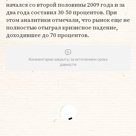
начался со второй половины 2009 года и за
два года составил 30-50 процентов. При
этом аналитики отмечали, что рынок еще не
полностью отыграл кризисное падение,
доходившее до 70 процентов.
Комментарии закрыты за истечением срока
давности