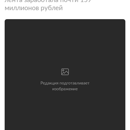
миллионов рублей