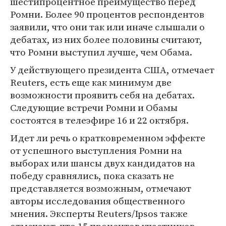
шестипроцентное преимущество перед
Ромни. Более 90 процентов респондентов
заявили, что они так или иначе слышали о
дебатах, из них более половины считают,
что Ромни выступил лучше, чем Обама.
У действующего президента США, отмечает
Reuters, есть еще как минимум две
возможности проявить себя на дебатах.
Следующие встречи Ромни и Обамы
состоятся в телеэфире 16 и 22 октября.
Идет ли речь о кратковременном эффекте
от успешного выступления Ромни на
выборах или шансы двух кандидатов на
победу сравнялись, пока сказать не
представляется возможным, отмечают
авторы исследования общественного
мнения. Эксперты Reuters/Ipsos также