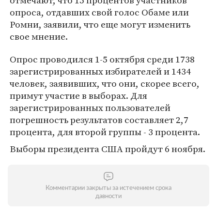
отмечают, что 15 процентов участников
опроса, отдавших свой голос Обаме или
Ромни, заявили, что еще могут изменить
свое мнение.
Опрос проводился 1-5 октября среди 1738
зарегистрированных избирателей и 1434
человек, заявивших, что они, скорее всего,
примут участие в выборах. Для
зарегистрированных пользователей
погрешность результатов составляет 2,7
процента, для второй группы - 3 процента.
Выборы президента США пройдут 6 ноября.
Комментарии закрыты за истечением срока
давности