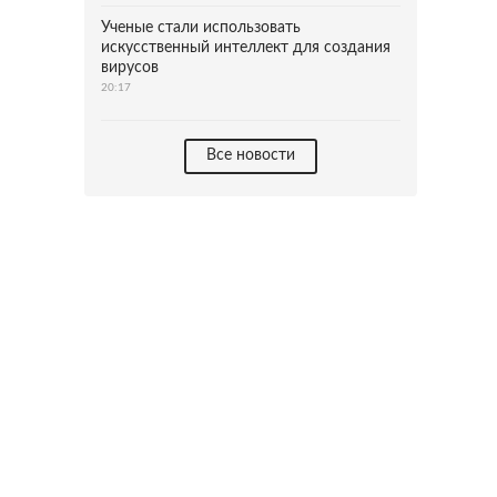
Ученые стали использовать
искусственный интеллект для создания
вирусов
20:17
Все новости