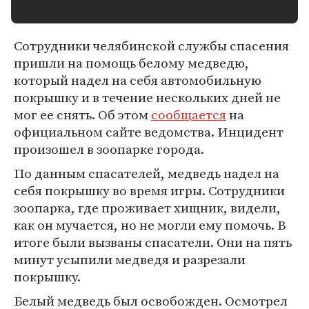
Сотрудники челябинской службы спасения
пришли на помощь белому медведю,
который надел на себя автомобильную
покрышку и в течение нескольких дней не
мог ее снять. Об этом
сообщается
на
официальном сайте ведомства. Инцидент
произошел в зоопарке города.
По данным спасателей, медведь надел на
себя покрышку во время игры. Сотрудники
зоопарка, где проживает хищник, видели,
как он мучается, но не могли ему помочь. В
итоге были вызваны спасатели. Они на пять
минут усыпили медведя и разрезали
покрышку.
Белый медведь был освобожден. Осмотрел