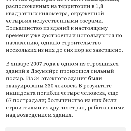
расположенных на территории в 1,8
квадратных километра, окруженной
четырьмя искусственными озерами.
Большинство из зданий к настоящему
времени уже достроены и используются по
назначению, однако строительство
нескольких из них до сих пор не завершено.
В январе 2007 года в одном из строящихся
зданий в Джумейре произошел сильный
пожар. Из 34-этажного здания были
эвакуированы 350 человек. В результате
инцидента погибли четыре человека, еще
67 пострадали; большинство из них были
строителями из других стран, работавшими
над возведением здания.