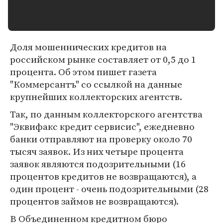
Доля мошеннических кредитов на
российском рынке составляет от 0,5 до 1
процента. Об этом пишет газета
"Коммерсантъ" со ссылкой на данные
крупнейших коллекторских агентств.
Так, по данным коллекторского агентства
"Эквифакс кредит сервисис", ежедневно
банки отправляют на проверку около 70
тысяч заявок. Из них четыре процента
заявок являются подозрительными (16
процентов кредитов не возвращаются), а
один процент - очень подозрительными (28
процентов займов не возвращаются).
В Объединенном кредитном бюро