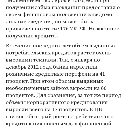
"Мошенничество". Кроме того, если при
получении займа гражданин предоставил о
своем финансовом положении заведомо
ложные сведения, он может быть
привлечен по статье 176 УК РФ "Незаконное
получение кредита".
В течение последних лет объем выданных
потребительских кредитов растет очень
высокими темпами. Так, с января по
декабрь 2012 года банки нарастили
розничные кредитные портфели на 41
процент. При этом объемы выданных
необеспеченных займов выросли на 60
процентов. Для сравнения, за тот же период
объемы корпоративного кредитования
выросли всего на 17 процентов. В ЦБ
считают быстрый рост потребительского
кредитования опасным для финансовой