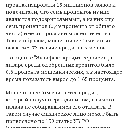
проанализировали 15 миллионов заявок и
подсчитали, что семь процентов из них
являются подозрительными, а из них еще
семь процентов (0,49 процента от общего
числа) имеют признаки мошенничества.
Таким образом, мошенническими могли
оказаться 73 тысячи кредитных заявок.
По оценке "Эквифакс кредит сервисис", в
январе среди одобренных кредитов было
0,6 процента мошеннических, а в настоящее
время показатель вырос до 1,65 процента.
Мошенническим считается кредит,
который получен гражданином, с самого
начала не собиравшимся его отдавать. В
таком случае физическое лицо может быть
привлечено по 159 статье УК РФ