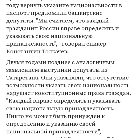
году вернуть указание национальности в
паспорт предложили башкирские
депутаты. "Мы считаем, что каждый
гражданин России вправе определять и
указывать свою национальную
принадлежность", - говорил спикер
Константин Толкачев.
Двумя годами позднее с аналогичным
заявлением выступили депутаты из
Татарстана. Они указывали, что отсутствие
возможности указать свою национальность
нарушает конституционные права граждан.
"Каждый вправе определять и указывать
свою национальную принадлежность.
Никто не может быть принужден к
определению и указанию своей
национальной принадлежности", -