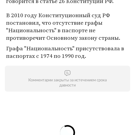
говорится в статье 26 Конституции РФ.
В 2010 году Конституционный суд РФ
постановил, что отсутствие графы
"Национальность" в паспорте не
противоречит Основному закону страны.
Графа "Национальность" присутствовала в
паспортах с 1974 по 1990 год.
Комментарии закрыты за истечением срока
давности