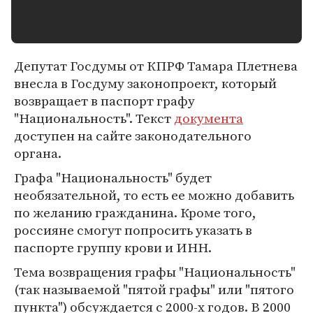
Депутат Госдумы от КПРФ Тамара Плетнева
внесла в Госдуму законопроект, который
возвращает в паспорт графу
"Национальность". Текст
документа
доступен на сайте законодательного
органа.
Графа "Национальность" будет
необязательной, то есть ее можно добавить
по желанию гражданина. Кроме того,
россияне смогут попросить указать в
паспорте группу крови и ИНН.
Тема возвращения графы "Национальность"
(так называемой "пятой графы" или "пятого
пункта") обсуждается с 2000-х годов. В 2000