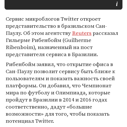
Сервис микроблогов Twitter откроет
представительство в бразильском Сан-
Паулу. Об этом агентству
Reuters
рассказал
Гильерме Рибенбойм (Guilherme
Ribenboim), назначенный на пост
представителя сервиса в Бразилии.
Рибенбойм заявил, что открытие офиса в
Сан-Паулу позволит сервису быть ближе к
пользователям и показать важность своей
платформы. Он добавил, что Чемпионат
мира по футболу и Олимпиада, которые
пройдут в Бразилии в 2014 и 2016 годах
соответственно, дадут «большие
возможности» для того, чтобы показать
потенциал Twitter.