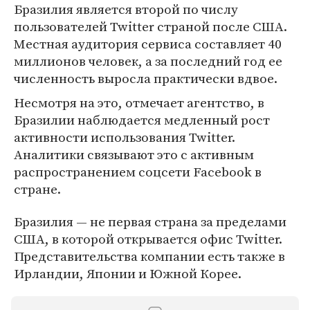
Бразилия является второй по числу
пользователей Twitter страной после США.
Местная аудитория сервиса составляет 40
миллионов человек, а за последний год ее
численность выросла практически вдвое.
Несмотря на это, отмечает агентство, в
Бразилии наблюдается медленный рост
активности использования Twitter.
Аналитики связывают это с активным
распространением соцсети Facebook в
стране.
Бразилия — не первая страна за пределами
США, в которой открывается офис Twitter.
Представительства компании есть также в
Ирландии, Японии и Южной Корее.