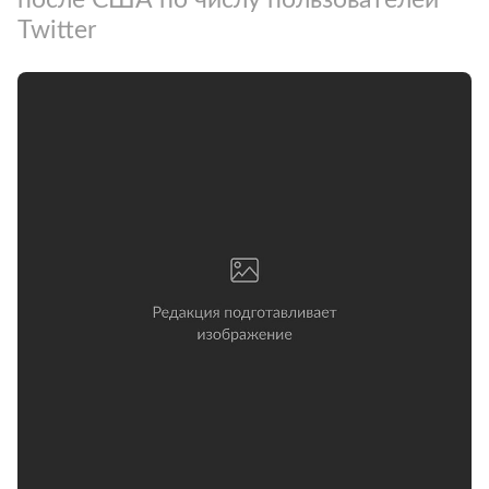
Twitter