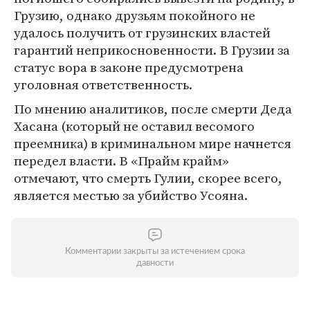
Грузию, однако друзьям покойного не
удалось получить от грузинских властей
гарантий неприкосновенности. В Грузии за
статус вора в законе предусмотрена
уголовная ответственность.
По мнению аналитиков, после смерти Деда
Хасана (который не оставил весомого
преемника) в криминальном мире начнется
передел власти. В «Прайм крайм»
отмечают, что смерть Гулии, скорее всего,
является местью за убийство Усояна.
Комментарии закрыты за истечением срока
давности