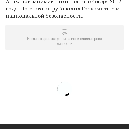
Атаханов занимает этот пост с октября 2012
года. До этого он руководил Госкомитетом
национальной безопасности.
Комментарии закрыты за истечением срока
давности