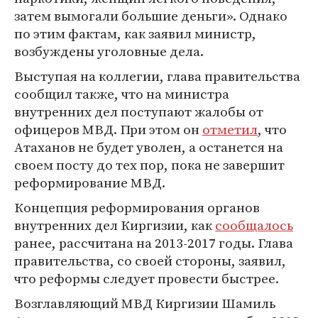
затем вымогали большие деньги». Однако
по этим фактам, как заявил министр,
возбуждены уголовные дела.
Выступая на коллегии, глава правительства
сообщил также, что на министра
внутренних дел поступают жалобы от
офицеров МВД. При этом он
отметил
, что
Атаханов не будет уволен, а останется на
своем посту до тех пор, пока не завершит
реформирование МВД.
Концепция реформирования органов
внутренних дел Киргизии, как
сообщалось
ранее, рассчитана на 2013-2017 годы. Глава
правительства, со своей стороны, заявил,
что реформы следует провести быстрее.
Возглавляющий МВД Киргизии Шамиль