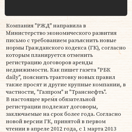
Компания "РЖД" направила в
Министерство ­экономического развития
письмо с требованием разъяснить новые
нормы Гражданского ко­декса (ГК), согласно
которым планируется отменить
регистрацию договоров аренды
недвижимости. Как пишет газета "РБК
daily", пояснить трактовку новых правил
также просят и другие крупные компании, в
частности, "Газпром" и "Транснефть".
В настоящее время обязательной
регистрации подлежат договоры,
заключаемые на срок более года. Согласно
новой версии ГК, принятой в первом
чтении в апреле 2012 года, с 1 марта 2013