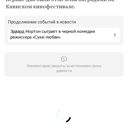
Каннском кинофестивале.
Продолжение событий в новости
Эдвард Нортон сыграет в черной комедии
режиссера «Суки-любви»
Комментарии закрыты за истечением срока
давности