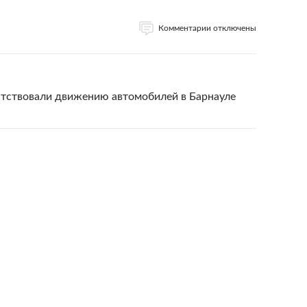
Комментарии отключены
тствовали движению автомобилей в Барнауле