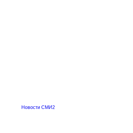
Новости СМИ2