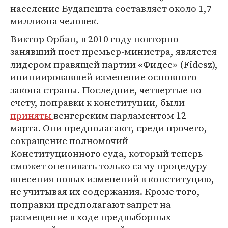
население Будапешта составляет около 1,7
миллиона человек.
Виктор Орбан, в 2010 году повторно
занявший пост премьер-министра, является
лидером правящей партии «Фидес» (Fidesz),
инициировавшей изменение основного
закона страны. Последние, четвертые по
счету, поправки к конституции, были
приняты
венгерским парламентом 12
марта. Они предполагают, среди прочего,
сокращение полномочий
Конституционного суда, который теперь
сможет оценивать только саму процедуру
внесения новых изменений в конституцию,
не учитывая их содержания. Кроме того,
поправки предполагают запрет на
размещение в ходе предвыборных