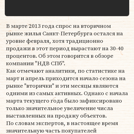
В марте 2013 года спрос на вторичном
рынке жилья Санкт-Петербурга остался на
уровне февраля, хотя традиционно
продажи в этот период вырастают на 30-40
процентов. Об этом говорится в обзоре
компании "НДВ СПб".
Как отмечают аналитики, по статистике на
март и апрель приходится начало сезона на
рынке "вторички" и эти месяцы являются
одними из самых активных. Однако с начала
марта текущего года было зафиксировано
только значительное увеличение числа
выставленных на продажу объектов.
По словам экспертов, в настоящее время
значительную часть покупателей