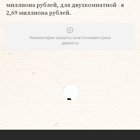
миллиона рублей, для двухкомнатной - в
2,69 миллиона рублей.
Комментарии закрыты за истечением срока
давности