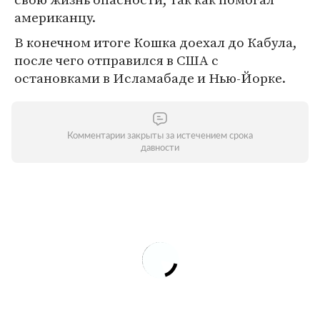
американцу.
В конечном итоге Кошка доехал до Кабула,
после чего отправился в США с
остановками в Исламабаде и Нью-Йорке.
Комментарии закрыты за истечением срока
давности