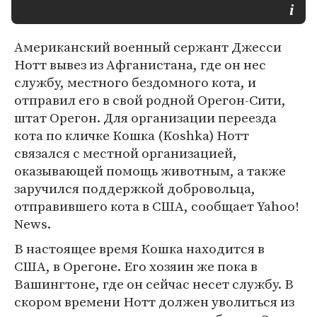
Американский военный сержант Джесси
Нотт вывез из Афганистана, где он нес
службу, местного бездомного кота, и
отправил его в свой родной Орегон-Сити,
штат Орегон. Для организации переезда
кота по кличке Кошка (Koshka) Нотт
связался с местной организацией,
оказывающей помощь животным, а также
заручился поддержкой добровольца,
отправившего кота в США, сообщает Yahoo!
News.
В настоящее время Кошка находится в
США, в Орегоне. Его хозяин же пока в
Вашингтоне, где он сейчас несет службу. В
скором времени Нотт должен уволиться из