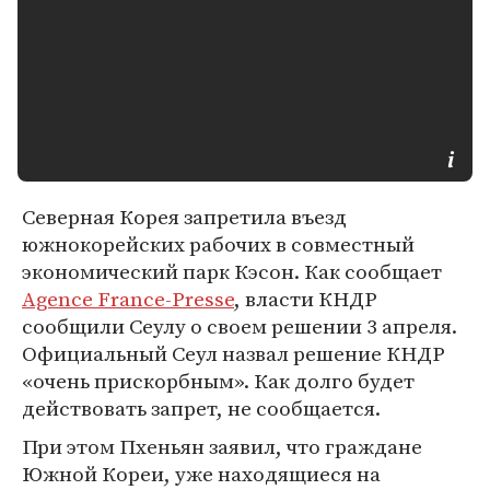
Северная Корея запретила въезд
южнокорейских рабочих в совместный
экономический парк Кэсон. Как сообщает
Agence France-Presse
, власти КНДР
сообщили Сеулу о своем решении 3 апреля.
Официальный Сеул назвал решение КНДР
«очень прискорбным». Как долго будет
действовать запрет, не сообщается.
При этом Пхеньян заявил, что граждане
Южной Кореи, уже находящиеся на