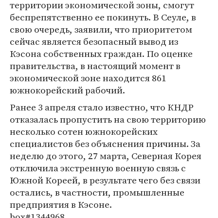
территории экономической зоны, смогут
беспрепятственно ее покинуть. В Сеуле, в
свою очередь, заявили, что приоритетом
сейчас является безопасный вывод из
Кэсона собственных граждан. По оценке
правительства, в настоящий момент в
экономической зоне находится 861
южнокорейский рабочий.
Ранее 3 апреля стало известно, что КНДР
отказалась пропустить на свою территорию
несколько сотен южнокорейских
специалистов без объяснения причины. За
неделю до этого, 27 марта, Северная Корея
отключила экстренную военную связь с
Южной Кореей, в результате чего без связи
остались, в частности, промышленные
предприятия в Кэсоне.
box#1344968