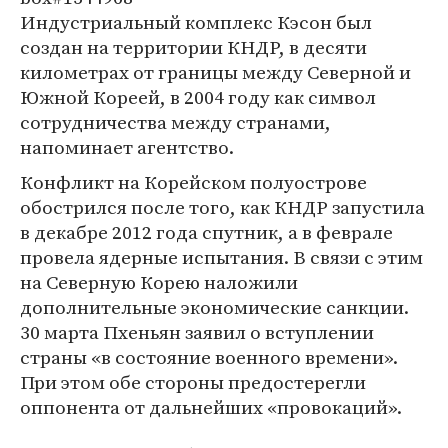
Индустриальный комплекс Кэсон был
создан на территории КНДР, в десяти
километрах от границы между Северной и
Южной Кореей, в 2004 году как символ
сотрудничества между странами,
напоминает агентство.
Конфликт на Корейском полуострове
обострился после того, как КНДР запустила
в декабре 2012 года спутник, а в феврале
провела ядерные испытания. В связи с этим
на Северную Корею наложили
дополнительные экономические санкции.
30 марта Пхеньян заявил о вступлении
страны «в состояние военного времени».
При этом обе стороны предостерегли
оппонента от дальнейших «провокаций».