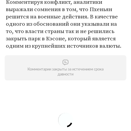
Комментируя конфликт, аналитики
выражали сомнения в том, что Пхеньян
решится на военные действия. В качестве
одного из обоснований они указывали на
то, что власти страны так и не решились
закрыть парк в Кэсоне, который является
одним из крупнейших источников валюты.
Комментарии закрыты за истечением срока
давности