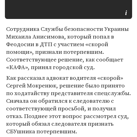
Сотрудника Службы безопасности Украины
Михаила Анисимова, который попал в
Феодосии в ДТП с участием «скорой
помощи», признали потерпевшим.
Соответствующее решение, как сообщает
«КАФА», принял городской суд.
Как рассказал адвокат водителя «скорой»
Сергей Мокренюк, решение было принято
по ходатайству представителя спецслужбы.
Сначала он обратился к следователю с
соответствующей просьбой, и получил
отказ. Позднее этот вопрос рассмотрел суд,
который обязал следователя признать
СБУшника потерпевшим.