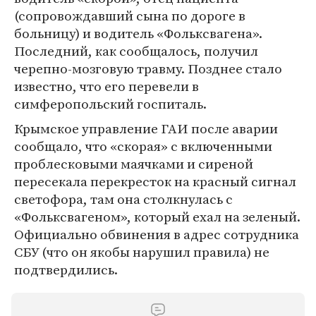
(сопровождавший сына по дороге в
больницу) и водитель «Фольксвагена».
Последний, как сообщалось, получил
черепно-мозговую травму. Позднее стало
известно, что его перевели в
симферопольский госпиталь.
Крымское управление ГАИ после аварии
сообщало, что «скорая» с включенными
проблесковыми маячками и сиреной
пересекала перекресток на красный сигнал
светофора, там она столкнулась с
«Фольксвагеном», который ехал на зеленый.
Официально обвинения в адрес сотрудника
СБУ (что он якобы нарушил правила) не
подтвердились.