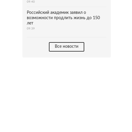
09:40
Российский академик заявил о
возможности продлить жизнь до 150
лет
09:39
Все новости