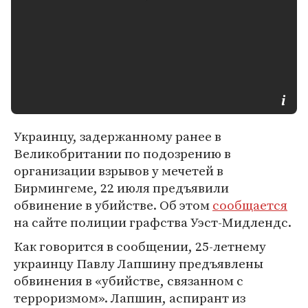
Украинцу, задержанному ранее в
Великобритании по подозрению в
организации взрывов у мечетей в
Бирмингеме, 22 июля предъявили
обвинение в убийстве. Об этом
сообщается
на сайте полиции графства Уэст-Мидлендс.
Как говорится в сообщении, 25-летнему
украинцу Павлу Лапшину предъявлены
обвинения в «убийстве, связанном с
терроризмом». Лапшин, аспирант из