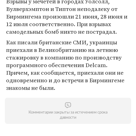
Взрывы у мечетей в городах Уолсолл,
Вулверхэмптон и Типтон неподалеку от
Бирмингема произошли 21 июня, 28 июня и
12 июля соответственно. При взрывах
самодельных бомб никто не пострадал.
Как писали британские СМИ, украинцы
приехали в Великобританию на летнюю
стажировку в компанию по производству
программного обеспечения Delcam.
Причем, как сообщается, приехали они не
одновременно и до встречи в Бирмингеме
знакомы не были.
Комментарии закрыты за истечением срока
давности