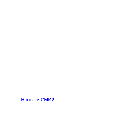
Новости СМИ2