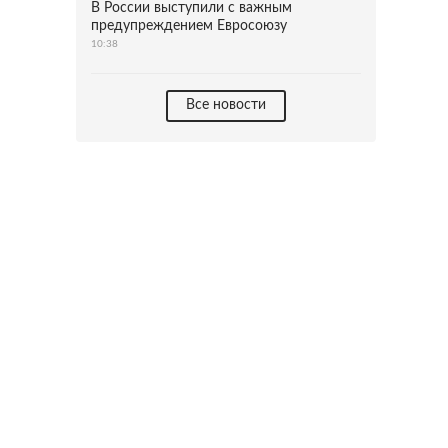
В России выступили с важным
предупреждением Евросоюзу
10:38
Все новости