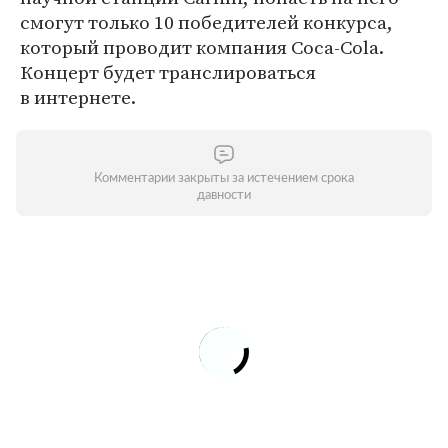
смогут только 10 победителей конкурса,
который проводит компания Coca-Cola.
Концерт будет транслироваться
в интернете.
Комментарии закрыты за истечением срока
давности