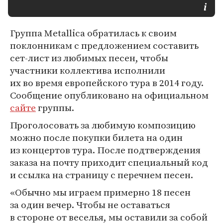
Группа Metallica обратилась к своим
поклонникам с предложением составить
сет-лист из любимых песен, чтобы
участники коллектива исполнили
их во время европейского тура в 2014 году.
Сообщение опубликовано на официальном
сайте
группы.
Проголосовать за любимую композицию
можно после покупки билета на один
из концертов тура. После подтверждения
заказа на почту приходит специальный код
и ссылка на страницу с перечнем песен.
«Обычно мы играем примерно 18 песен
за один вечер. Чтобы не оставаться
в стороне от веселья, мы оставили за собой