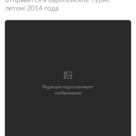
летом 2014 года