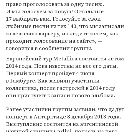
право проголосовать за одну песню.
И мы голосуем за новую! Остальные
17 выбирать вам. Голосуйте за свои
любимые песни из тех 140, что мы записали
за всю свою карьеру, и следите за тем, как
проходит голосование на сайте», —
говорится в сообщении группы.
Европейский тур Metallica состоится летом
2014 года. Пока известны не все его даты.
Первый концерт пройдет 4 июня
в Гамбурге. Как заявили участники
коллектива, после гастролей в 2014 году
они приступят к записи нового альбома.
Ранее участники группы заявили, что дадут
концерт в Антарктиде 8 декабря 2013 года.
Выступление состоится на аргентинской
научной станции Carlini, попасть на него