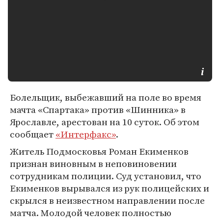
Болельщик, выбежавший на поле во время
мачта «Спартака» против «Шинника» в
Ярославле, арестован на 10 суток. Об этом
сообщает
«Интерфакс»
.
Житель Подмосковья Роман Екименков
признан виновным в неповиновении
сотрудникам полиции. Суд установил, что
Екименков вырывался из рук полицейских и
скрылся в неизвестном направлении после
матча. Молодой человек полностью