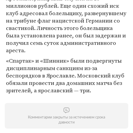
миллионов рублей. Еще один схожий иск
клуб адресовал болельщику, развернувшему
на трибуне флаг нацистской Германии со
свастикой. Личность этого болельщика
была установлена ранее, он был задержан и
получил семь суток административного
ареста.
«Спартак» и «Шинник» были подвергнуты
дисциплинарным санкциям из-за
беспорядков в Ярославле. Московский клуб
обязали провести два домашних матча без
зрителей, а ярославский — три.
Комментарии закрыты за истечением срока
давности