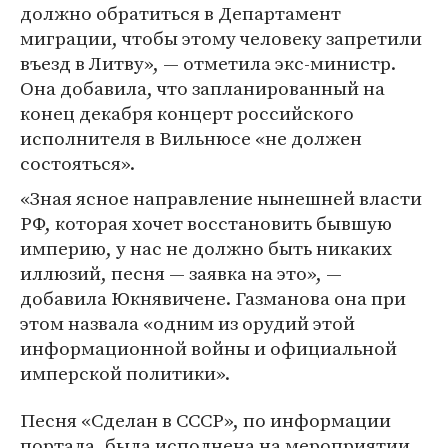
должно обратиться в Департамент
миграции, чтобы этому человеку запретили
въезд в Литву», — отметила экс-министр.
Она добавила, что запланированный на
конец декабря концерт российского
исполнителя в Вильнюсе «не должен
состояться».
«Зная ясное направление нынешней власти
РФ, которая хочет восстановить бывшую
империю, у нас не должно быть никаких
иллюзий, песня — заявка на это», —
добавила Юкнявичене. Газманова она при
этом назвала «одним из орудий этой
информационной войны и официальной
имперской политики».
Песня «Сделан в СССР», по информации
портала, была исполнена на мероприятии