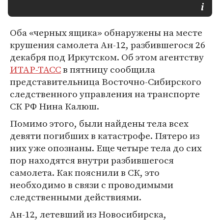
Оба «черных ящика» обнаружены на месте
крушения самолета Ан-12, разбившегося 26
декабря под Иркутском. Об этом агентству
ИТАР-ТАСС
в пятницу сообщила
представительница Восточно-Сибирского
следственного управления на транспорте
СК РФ Нина Калюш.
Помимо этого, были найдены тела всех
девяти погибших в катастрофе. Пятеро из
них уже опознаны. Еще четыре тела до сих
пор находятся внутри разбившегося
самолета. Как пояснили в СК, это
необходимо в связи с проводимыми
следственными действиями.
Ан-12, летевший из Новосибирска,