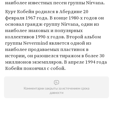
наиболее известных песен группы Nirvana.
Курт Кобейн родился в Абердине 20
февраля 1967 года. В конце 1980-х годов он
основал грандж-группу Nirvana, один из
наиболее знаковых и популярных
коллективов 1990-х годов. Второй альбом
группы Nevermind является одной из
наиболее продаваемых пластинок в
истории, он разошелся тиражом в более 30
миллионов экземпляров. В апреле 1994 года
Кобейн покончил с собой.
Комментарии закрыты за истечением срока
давности