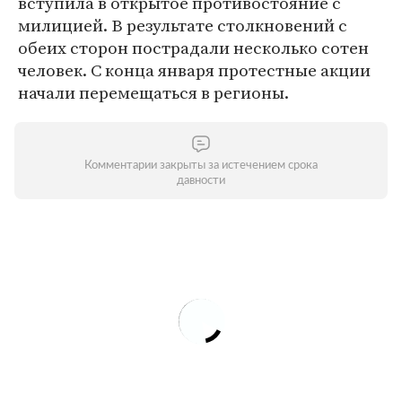
вступила в открытое противостояние с
милицией. В результате столкновений с
обеих сторон пострадали несколько сотен
человек. С конца января протестные акции
начали перемещаться в регионы.
Комментарии закрыты за истечением срока
давности