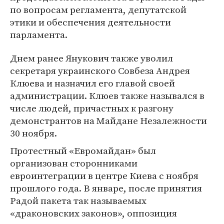
по вопросам регламента, депутатской
этики и обеспечения деятельности
парламента.
Днем ранее Янукович также уволил
секретаря украинского Совбеза Андрея
Клюева и назначил его главой своей
администрации. Клюев также назывался в
числе людей, причастных к разгону
демонстрантов на Майдане Незалежности
30 ноября.
Протестный «Евромайдан» был
организован сторонниками
евроинтеграции в центре Киева с ноября
прошлого года. В январе, после принятия
Радой пакета так называемых
«драконовских законов», оппозиция