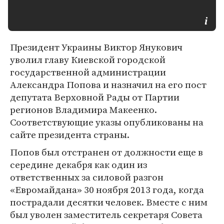
Президент Украины Виктор Янукович
уволил главу Киевской городской
государственной администрации
Александра Попова и назначил на его пост
депутата Верховной Рады от Партии
регионов Владимира Макеенко.
Соответствующие указы опубликованы на
сайте президента страны.
Попов был отстранен от должности еще в
середине декабря как один из
ответственных за силовой разгон
«Евромайдана» 30 ноября 2013 года, когда
пострадали десятки человек. Вместе с ним
был уволен заместитель секретаря Совета