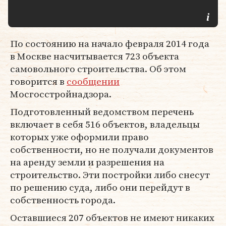
По состоянию на начало февраля 2014 года
в Москве насчитывается 723 объекта
самовольного строительства. Об этом
говорится в
сообщении
Мосгосстройнадзора.
Подготовленный ведомством перечень
включает в себя 516 объектов, владельцы
которых уже оформили право
собственности, но не получали документов
на аренду земли и разрешения на
строительство. Эти постройки либо снесут
по решению суда, либо они перейдут в
собственность города.
Оставшиеся 207 объектов не имеют никаких