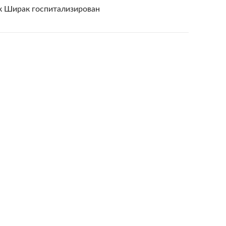
 Ширак госпитализирован