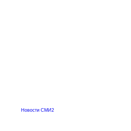
Новости СМИ2