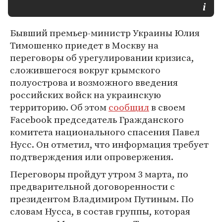
Бывший премьер-министр Украины Юлия
Тимошенко приедет в Москву на
переговоры об урегулировании кризиса,
сложившегося вокруг крымского
полуострова и возможного введения
российских войск на украинскую
территорию. Об этом
сообщил
в своем
Facebook председатель Гражданского
комитета национального спасения Павел
Нусс. Он отметил, что информация требует
подтверждения или опровержения.
Переговоры пройдут утром 3 марта, по
предварительной договоренности с
президентом Владимиром Путиным. По
словам Нусса, в состав группы, которая