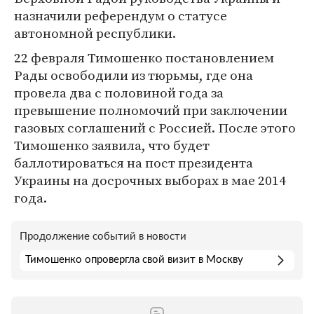
назначили референдум о статусе
автономной республики.
22 февраля Тимошенко постановлением
Рады освободили из тюрьмы, где она
провела два с половиной года за
превышение полномочий при заключении
газовых соглашений с Россией. После этого
Тимошенко заявила, что будет
баллотироваться на пост президента
Украины на досрочных выборах в мае 2014
года.
Продолжение событий в новости
Тимошенко опровергла свой визит в Москву