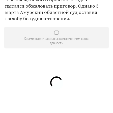
пытался обжаловать приговор. Однако 5
марта Амурский областной суд оставил
жалобу без удовлетворения.
Комментарии закрыты за истечением срока
давности