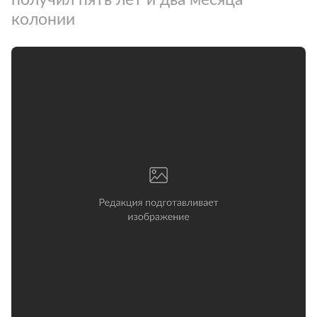
колонии