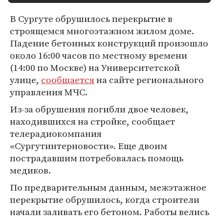
В Сургуте обрушилось перекрытие в
строящемся многоэтажном жилом доме.
Падение бетонных конструкций произошло
около 16:00 часов по местному времени
(14:00 по Москве) на Университетской
улице,
сообщается
на сайте регионального
управления МЧС.
Из-за обрушения погибли двое человек,
находившихся на стройке, сообщает
телерадиокомпания
«Сургутинтерновости». Еще двоим
пострадавшим потребовалась помощь
медиков.
По предварительным данным, межэтажное
перекрытие обрушилось, когда строители
начали заливать его бетоном. Работы велись