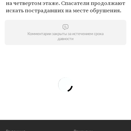
на четвертом этаже. Спасатели продолжают
искать пострадавших на месте обрушения.
Комментарии закрыты за истечением срока
давности