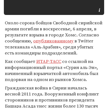
Около сорока бойцов Свободной сирийской
армии погибли в воскресенье, 6 апреля, в
результате взрыва в городе Хомс. Согласно
сообщению,
опубликованному
в Twitter
телеканала «Аль-Арабия», среди убитых
есть командиры подразделений.
Как сообщает
ИТАР-ТАСС
со ссылкой на
информационный портал «Сурия аль-Эн»,
начиненный взрывчаткой автомобиль был
подорван на одном из рынков Хомса.
Гражданская война в Сирии началась
весной 2011 года. Вооруженный конфликт
сторонников и противников президента
Башара Асада унес жизни более 130 тысяч