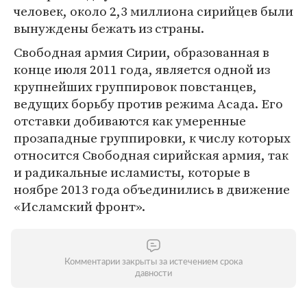
человек, около 2,3 миллиона сирийцев были
вынуждены бежать из страны.
Свободная армия Сирии, образованная в
конце июля 2011 года, является одной из
крупнейших группировок повстанцев,
ведущих борьбу против режима Асада. Его
отставки добиваются как умеренные
прозападные группировки, к числу которых
относится Свободная сирийская армия, так
и радикальные исламисты, которые в
ноябре 2013 года объединились в движение
«Исламский фронт».
Комментарии закрыты за истечением срока
давности