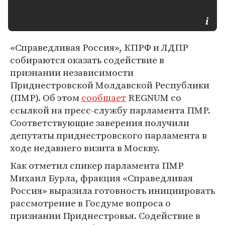
«Справедливая Россия», КПРФ и ЛДПР
собираются оказать содействие в
признании независимости
Приднестровской Молдавской Республики
(ПМР). Об этом
сообщает
REGNUM со
ссылкой на пресс-службу парламента ПМР.
Соответствующие заверения получили
депутаты приднестровского парламента в
ходе недавнего визита в Москву.
Как отметил спикер парламента ПМР
Михаил Бурла, фракция «Справедливая
Россия» выразила готовность инициировать
рассмотрение в Госдуме вопроса о
признании Приднестровья. Содействие в