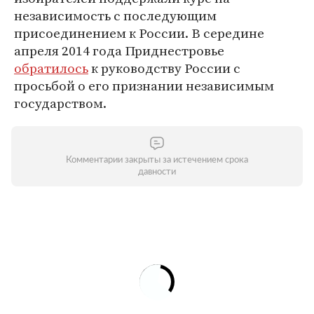
независимость с последующим
присоединением к России. В середине
апреля 2014 года Приднестровье
обратилось
к руководству России с
просьбой о его признании независимым
государством.
Комментарии закрыты за истечением срока
давности