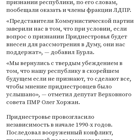
признании республики, по его словам,
пообещали оказать и члены фракции ЛДПР.
«Представители Коммунистической партии
заверили нас в том, что при условии, если
вопрос о признании Приднестровья будет
внесен для рассмотрения в Думу, они нас
поддержат», — добавил Бурла.
«Мы вернулись с твердым убеждением в
том, что нашу республику в скорейшем
будущем если не признают, то сделают все,
чтобы мнение приднестровцев было
услышано», — отметил депутат Верховного
совета ПМР Олег Хоржан.
Приднестровье провозгласило
независимость в начале 1990-х годов.
Последовал вооруженный конфликт,