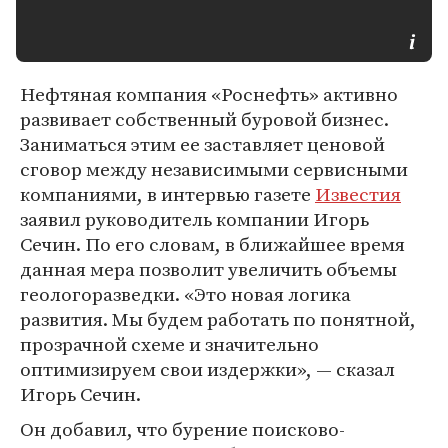
Нефтяная компания «Роснефть» активно
развивает собственный буровой бизнес.
Заниматься этим ее заставляет ценовой
сговор между независимыми сервисными
компаниями, в интервью газете
Известия
заявил руководитель компании Игорь
Сечин. По его словам, в ближайшее время
данная мера позволит увеличить объемы
геологоразведки. «Это новая логика
развития. Мы будем работать по понятной,
прозрачной схеме и значительно
оптимизируем свои издержки», — сказал
Игорь Сечин.
Он добавил, что бурение поисково-