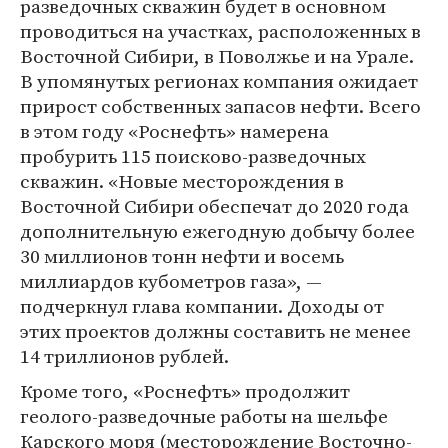
разведочных скважин будет в основном
проводиться на участках, расположенных в
Восточной Сибири, в Поволжье и на Урале.
В упомянутых регионах компания ожидает
прирост собственных запасов нефти. Всего
в этом году «Роснефть» намерена
пробурить 115 поисково-разведочных
скважин. «Новые месторождения в
Восточной Сибири обеспечат до 2020 года
дополнительную ежегодную добычу более
30 миллионов тонн нефти и восемь
миллиардов кубометров газа», —
подчеркнул глава компании. Доходы от
этих проектов должны составить не менее
14 триллионов рублей.
Кроме того, «Роснефть» продолжит
геолого-разведочные работы на шельфе
Карского моря (месторождение Восточно-