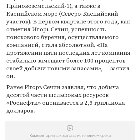
Приновоземельский-1), а также в
Каспийском море (Северо-Каспийский
участок). В первом квартале этого года, как
отметил Игорь Сечин, успешность
поискового бурения, осуществляемого
компанией, стала абсолютной. «На
протяжении пяти последних лет компания
стабильно замещает более 100 процентов
своей добычи новыми запасами», — заявил
он.
Ранее Игорь Сечин заявлял, что добыча
десятой части шельфовых ресурсов
«Роснефти» оценивается в 2,5 триллиона
долларов.
Комментарии закрыты за истечением срока