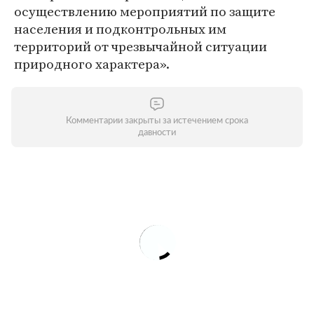
осуществлению мероприятий по защите
населения и подконтрольных им
территорий от чрезвычайной ситуации
природного характера».
Комментарии закрыты за истечением срока
давности