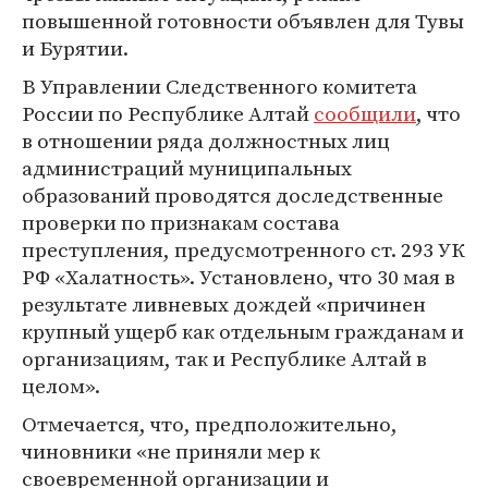
повышенной готовности объявлен для Тувы
и Бурятии.
В Управлении Следственного комитета
России по Республике Алтай
сообщили
, что
в отношении ряда должностных лиц
администраций муниципальных
образований проводятся доследственные
проверки по признакам состава
преступления, предусмотренного ст. 293 УК
РФ «Халатность». Установлено, что 30 мая в
результате ливневых дождей «причинен
крупный ущерб как отдельным гражданам и
организациям, так и Республике Алтай в
целом».
Отмечается, что, предположительно,
чиновники «не приняли мер к
своевременной организации и