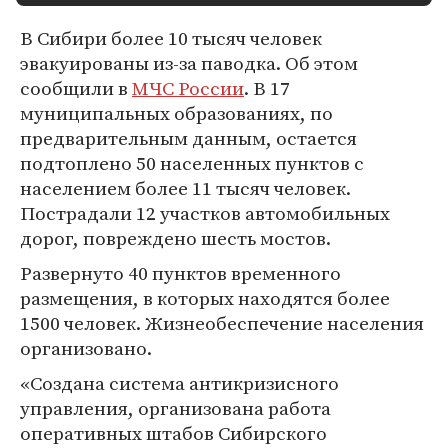
В Сибири более 10 тысяч человек
эвакуированы из-за паводка. Об этом
сообщили в
МЧС России
. В 17
муниципальных образованиях, по
предварительным данным, остается
подтоплено 50 населенных пунктов с
населением более 11 тысяч человек.
Пострадали 12 участков автомобильных
дорог, повреждено шесть мостов.
Развернуто 40 пунктов временного
размещения, в которых находятся более
1500 человек. Жизнеобеспечение населения
организовано.
«Создана система антикризисного
управления, организована работа
оперативных штабов Сибирского