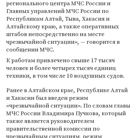
регионального центра МЧС России и
Главных управлений МЧС России по
Республикам Алтай, Тыва, Хакасия и
Алтайскому краю, а также оперативных
штабов непосредственно на месте
чрезвычайной ситуации», — говорится в
сообщении МЧС.
К работам привлечено свыше 17 тысяч
человек и более четырех тысяч единиц
техники, в том числе 10 воздушных судов.
Ранее в Алтайском крае, Республике Алтай
и Хакасии был введен режим
«чрезвычайной ситуации». По словам главы
МЧС России Владимира Пучкова, который
также является руководителем
правительственной комиссии по
чрезвычайным ситуациям, режим