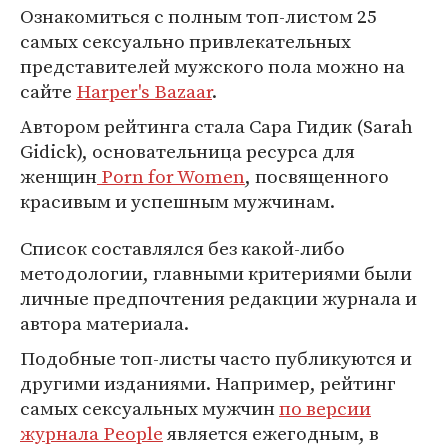
Ознакомиться с полным топ-листом 25
самых сексуально привлекательных
представителей мужского пола можно на
сайте
Harper's Bazaar
.
Автором рейтинга стала Сара Гидик (Sarah
Gidick), основательница ресурса для
женщин
Porn for Women
, посвященного
красивым и успешным мужчинам.
Список составлялся без какой-либо
методологии, главными критериями были
личные предпочтения редакции журнала и
автора материала.
Подобные топ-листы часто публикуются и
другими изданиями. Например, рейтинг
самых сексуальных мужчин
по версии
журнала People
является ежегодным, в